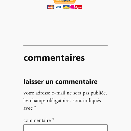
commentaires
laisser un commentaire
votre adresse e-mail ne sera pas publiée.
les champs obligatoires sont indiqués
avec
*
commentaire
*