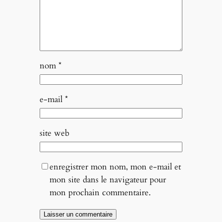
nom
*
e-mail
*
site web
enregistrer mon nom, mon e-mail et
mon site dans le navigateur pour
mon prochain commentaire.