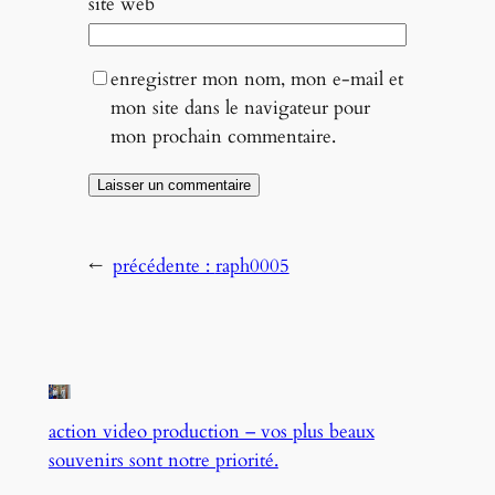
site web
enregistrer mon nom, mon e-mail et
mon site dans le navigateur pour
mon prochain commentaire.
←
précédente :
raph0005
action video production – vos plus beaux
souvenirs sont notre priorité.