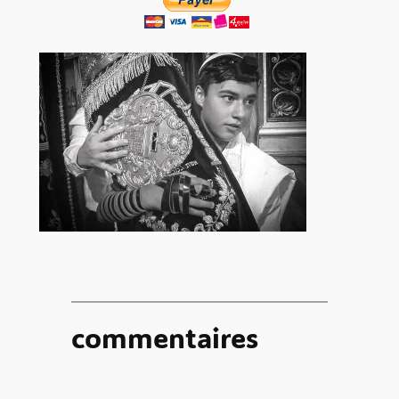
commentaires