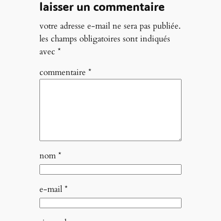
laisser un commentaire
votre adresse e-mail ne sera pas publiée.
les champs obligatoires sont indiqués
avec
*
commentaire
*
nom
*
e-mail
*