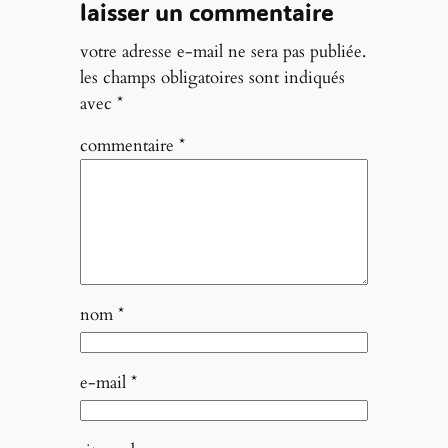
laisser un commentaire
votre adresse e-mail ne sera pas publiée.
les champs obligatoires sont indiqués
avec
*
commentaire
*
nom
*
e-mail
*