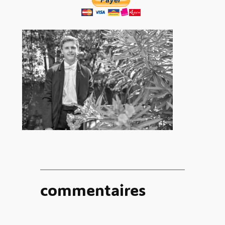
commentaires