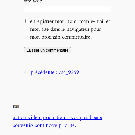
site web
enregistrer mon nom, mon e-mail et
mon site dans le navigateur pour
mon prochain commentaire.
←
précédente :
dsc_9269
action video production – vos plus beaux
souvenirs sont notre priorité.