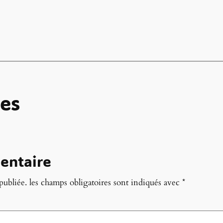
es
entaire
publiée.
les champs obligatoires sont indiqués avec
*