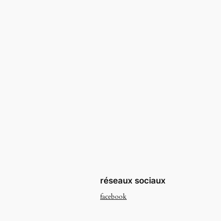
réseaux sociaux
facebook