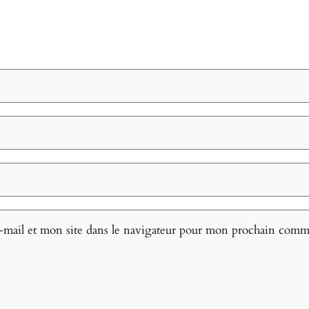
mail et mon site dans le navigateur pour mon prochain comm