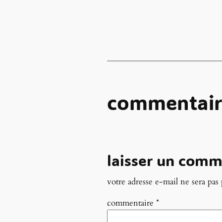
commentair
laisser un comm
votre adresse e-mail ne sera pas 
commentaire
*