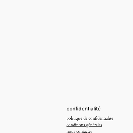
confidentialité
politique de confidentialité
conditions générales
nous contacter