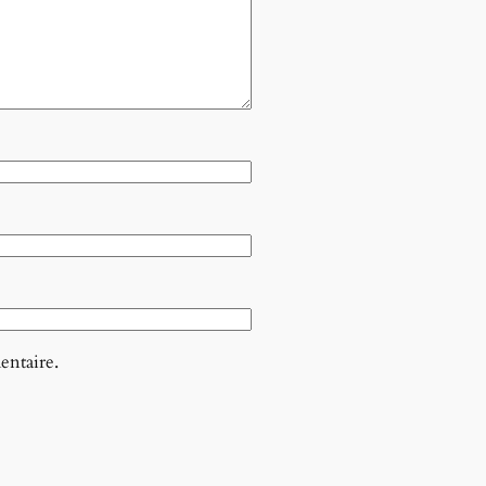
entaire.