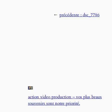
←
précédente :
dsc_7786
action video production – vos plus beaux
souvenirs sont notre priorité.