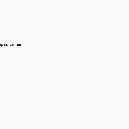
opez, cannes