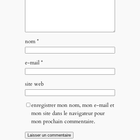
nom
*
e-mail
*
site web
enregistrer mon nom, mon e-mail et
mon site dans le navigateur pour
mon prochain commentaire.