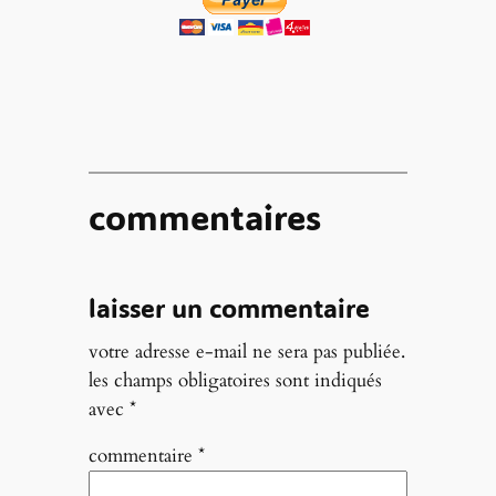
commentaires
laisser un commentaire
votre adresse e-mail ne sera pas publiée.
les champs obligatoires sont indiqués
avec
*
commentaire
*