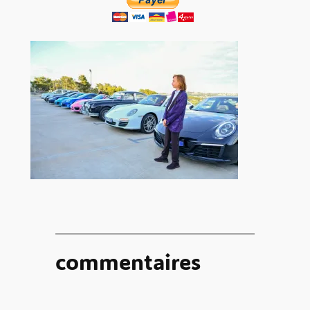
commentaires