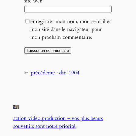
site web
enregistrer mon nom, mon e-mail et
mon site dans le navigateur pour
mon prochain commentaire.
←
précédente :
dsc_1904
action video production – vos plus beaux
souvenirs sont notre priorité.