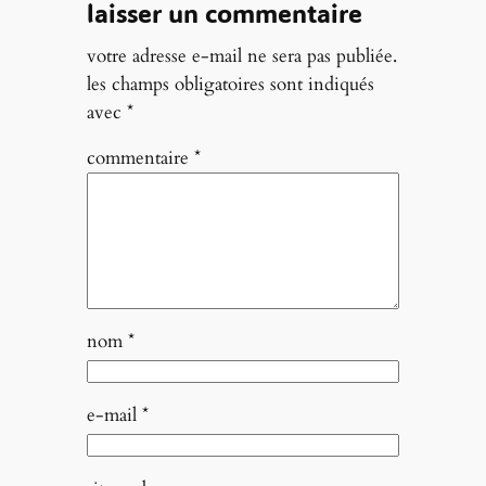
laisser un commentaire
votre adresse e-mail ne sera pas publiée.
les champs obligatoires sont indiqués
avec
*
commentaire
*
nom
*
e-mail
*