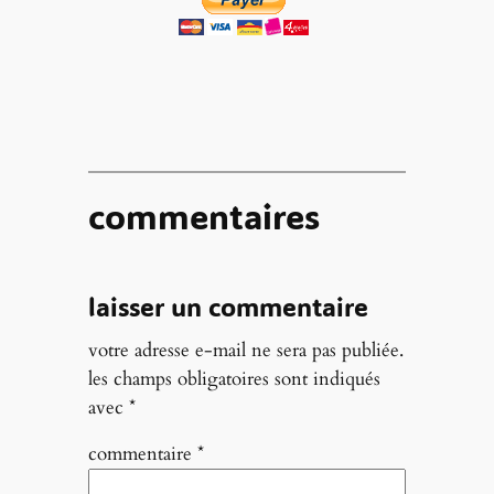
commentaires
laisser un commentaire
votre adresse e-mail ne sera pas publiée.
les champs obligatoires sont indiqués
avec
*
commentaire
*