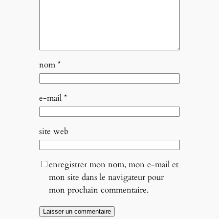
nom
*
e-mail
*
site web
enregistrer mon nom, mon e-mail et
mon site dans le navigateur pour
mon prochain commentaire.