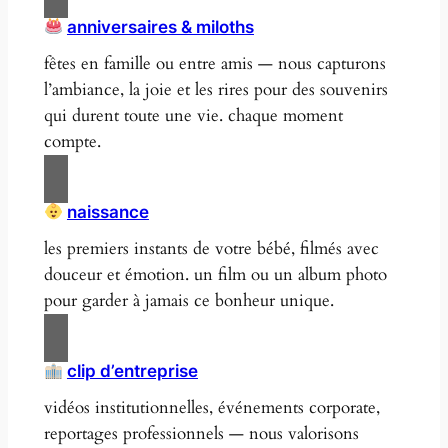
anniversaires & miloths
fêtes en famille ou entre amis — nous capturons
l’ambiance, la joie et les rires pour des souvenirs
qui durent toute une vie. chaque moment
compte.
naissance
les premiers instants de votre bébé, filmés avec
douceur et émotion. un film ou un album photo
pour garder à jamais ce bonheur unique.
clip d’entreprise
vidéos institutionnelles, événements corporate,
reportages professionnels — nous valorisons