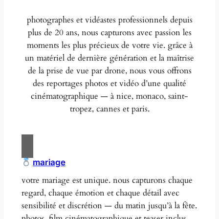
photographes et vidéastes professionnels depuis
plus de 20 ans, nous capturons avec passion les
moments les plus précieux de votre vie. grâce à
un matériel de dernière génération et la maîtrise
de la prise de vue par drone, nous vous offrons
des reportages photos et vidéo d’une qualité
cinématographique — à nice, monaco, saint-
tropez, cannes et paris.
mariage
votre mariage est unique. nous capturons chaque
regard, chaque émotion et chaque détail avec
sensibilité et discrétion — du matin jusqu’à la fête.
photos, film cinématographique et teaser inclus.