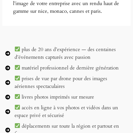
l’image de votre entreprise avec un rendu haut de
gamme sur nice, monaco, cannes et paris.
plus de 20 ans d’expérience — des centaines
d’événements capturés avec passion
matériel professionnel de dernière génération
prises de vue par drone pour des images
aériennes spectaculaires
livres photos imprimés sur mesure
accès en ligne à vos photos et vidéos dans un
espace privé et sécurisé
déplacements sur toute la région et partout en