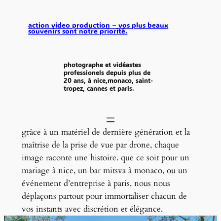
aller
au
action video production – vos plus beaux
souvenirs sont notre priorité.
contenu
photographe et vidéastes
professionels depuis plus de
20 ans, à nice,monaco, saint-
tropez, cannes et paris.
grâce à un matériel de dernière génération et la
maîtrise de la prise de vue par drone, chaque
image raconte une histoire. que ce soit pour un
mariage à nice, un bar mitsva à monaco, ou un
événement d’entreprise à paris, nous nous
déplaçons partout pour immortaliser chacun de
vos instants avec discrétion et élégance.