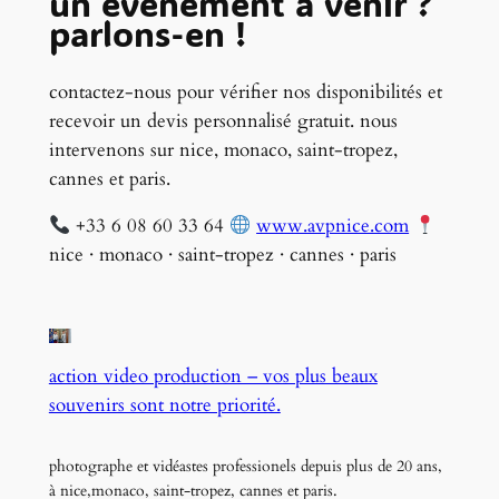
un événement à venir ?
parlons-en !
contactez-nous pour vérifier nos disponibilités et
recevoir un devis personnalisé gratuit. nous
intervenons sur nice, monaco, saint-tropez,
cannes et paris.
+33 6 08 60 33 64
www.avpnice.com
nice · monaco · saint-tropez · cannes · paris
action video production – vos plus beaux
souvenirs sont notre priorité.
photographe et vidéastes professionels depuis plus de 20 ans,
à nice,monaco, saint-tropez, cannes et paris.