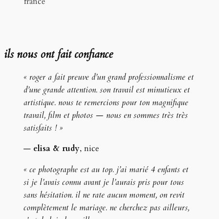
france
ils nous ont fait confiance
« roger a fait preuve d’un grand professionnalisme et
d’une grande attention. son travail est minutieux et
artistique. nous te remercions pour ton magnifique
travail, film et photos — nous en sommes très très
satisfaits ! »
—
elisa & rudy
, nice
« ce photographe est au top. j’ai marié 4 enfants et
si je l’avais connu avant je l’aurais pris pour tous
sans hésitation. il ne rate aucun moment, on revit
complètement le mariage. ne cherchez pas ailleurs,