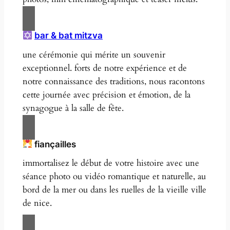
bar & bat mitzva
une cérémonie qui mérite un souvenir
exceptionnel. forts de notre expérience et de
notre connaissance des traditions, nous racontons
cette journée avec précision et émotion, de la
synagogue à la salle de fête.
fiançailles
immortalisez le début de votre histoire avec une
séance photo ou vidéo romantique et naturelle, au
bord de la mer ou dans les ruelles de la vieille ville
de nice.