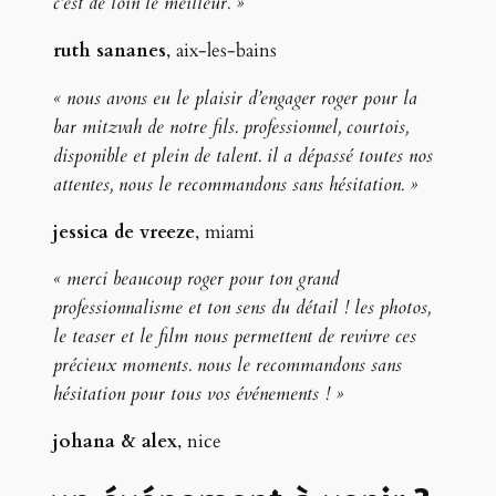
c’est de loin le meilleur. »
ruth sananes
, aix-les-bains
« nous avons eu le plaisir d’engager roger pour la
bar mitzvah de notre fils. professionnel, courtois,
disponible et plein de talent. il a dépassé toutes nos
attentes, nous le recommandons sans hésitation. »
jessica de vreeze
, miami
« merci beaucoup roger pour ton grand
professionnalisme et ton sens du détail ! les photos,
le teaser et le film nous permettent de revivre ces
précieux moments. nous le recommandons sans
hésitation pour tous vos événements ! »
johana & alex
, nice