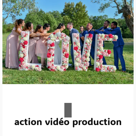
action vidéo production